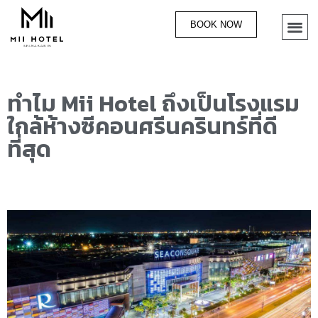
BOOK NOW
ทำไม Mii Hotel ถึงเป็นโรงแรม
ใกล้ห้างซีคอนศรีนครินทร์ที่ดี
ที่สุด