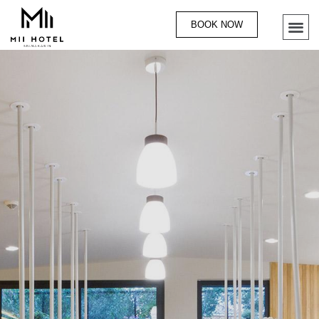
BOOK NOW