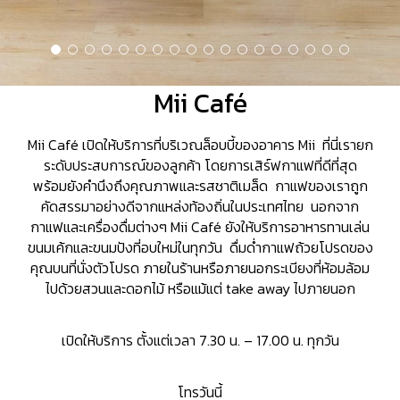
Mii Café
Mii Café เปิดให้บริการที่บริเวณล็อบบี้ของอาคาร Mii ที่นี่เรายก
ระดับประสบการณ์ของลูกค้า โดยการเสิร์ฟกาแฟที่ดีที่สุด
พร้อมยังคำนึงถึงคุณภาพและรสชาติเมล็ด กาแฟของเราถูก
คัดสรรมาอย่างดีจากแหล่งท้องถิ่นในประเทศไทย นอกจาก
กาแฟและเครื่องดื่มต่างๆ Mii Café ยังให้บริการอาหารทานเล่น
ขนมเค้กและขนมปังที่อบใหม่ในทุกวัน ดื่มด่ำกาแฟถ้วยโปรดของ
คุณบนที่นั่งตัวโปรด ภายในร้านหรือภายนอกระเบียงที่ห้อมล้อม
ไปด้วยสวนและดอกไม้ หรือแม้แต่ take away ไปภายนอก
เปิดให้บริการ ตั้งแต่เวลา 7.30 น. – 17.00 น. ทุกวัน
โทรวันนี้