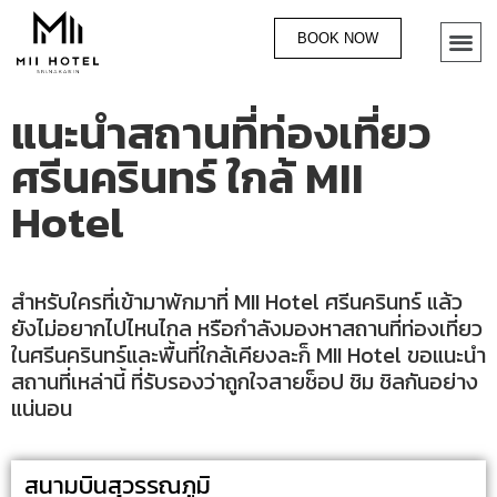
BOOK NOW
แนะนำสถานที่ท่องเที่ยว
ศรีนครินทร์ ใกล้ MII
Hotel
สำหรับใครที่เข้ามาพักมาที่ MII Hotel ศรีนครินทร์ แล้ว
ยังไม่อยากไปไหนไกล หรือกำลังมองหาสถานที่ท่องเที่ยว
ในศรีนครินทร์และพื้นที่ใกล้เคียงละก็ MII Hotel ขอแนะนำ
สถานที่เหล่านี้ ที่รับรองว่าถูกใจสายช็อป ชิม ชิลกันอย่าง
แน่นอน
สนามบินสุวรรณภูมิ