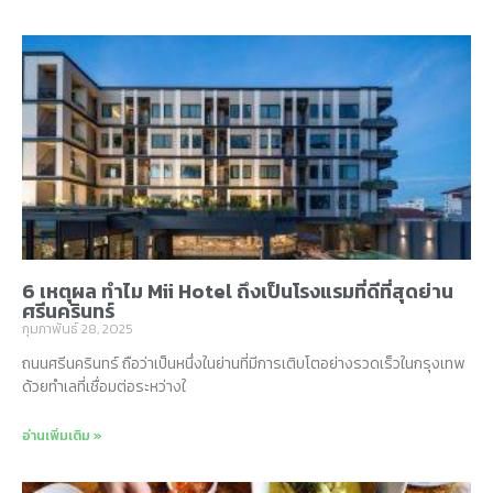
6 เหตุผล ทำไม Mii Hotel ถึงเป็นโรงแรมที่ดีที่สุดย่าน
ศรีนครินทร์
กุมภาพันธ์ 28, 2025
ถนนศรีนครินทร์ ถือว่าเป็นหนึ่งในย่านที่มีการเติบโตอย่างรวดเร็วในกรุงเทพ
ด้วยทำเลที่เชื่อมต่อระหว่างใ
อ่านเพิ่มเติม »