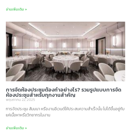
อ่านเพิ่มเติม »
การจัดห้องประชุมต้องทำอย่างไร? รวมรูปแบบการจัด
ห้องประชุมสำหรับทุกงานสำคัญ
พฤษภาคม 22, 2025
การจัดประชุม สัมมนา หรืองานอีเวนต์ให้ประสบความสำเร็จนั้น ไม่ได้ขึ้นอยู่กับ
แค่เนื้อหาหรือวิทยากรในงาน
อ่านเพิ่มเติม »