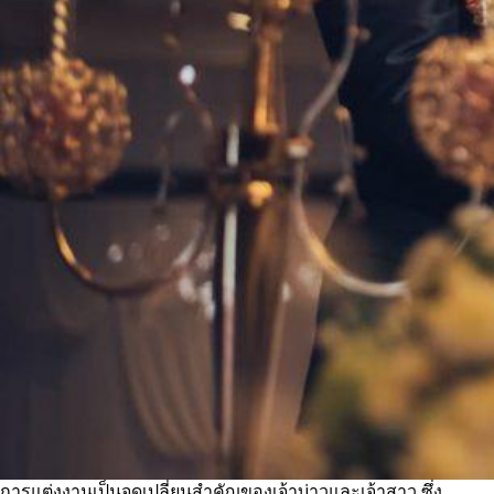
การแต่งงานเป็นจุดเปลี่ยนสำคัญของเจ้าบ่าวและเจ้าสาว ซึ่ง
…