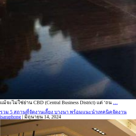
แม้จะไม่ใช่ย่าน CBD (Central Business District) แต่ ‘ถน
…
รวม 5 สถานที่จัดงานเลี้ยง บางนา พร้อมแนะนำเทคนิคจัดงาน
isaraphong
|
มิถุนายน 14, 2024