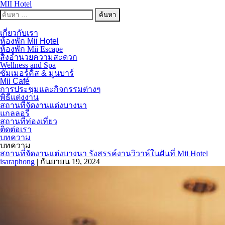
MII Hotel
ค้นหาสำหรับ:
เกี่ยวกับเรา
ห้องพัก Mii Hotel
ห้องพัก Mii Escape
สิ่งอำนวยความสะดวก
Wellness and Spa
ซัมเมอร์คิส & มูนบาร์
Mii Café
การประชุมและกิจกรรมต่างๆ
พิธีแต่งงาน
สถานที่จัดงานแต่งบางนา
แกลลอรี่
สถานที่ท่องเที่ยว
ติดต่อเรา
บทความ
บทความ
สถานที่จัดงานแต่งบางนา รังสรรค์งานวิวาห์ในฝันที่ Mii Hotel
isaraphong
|
กันยายน 19, 2024